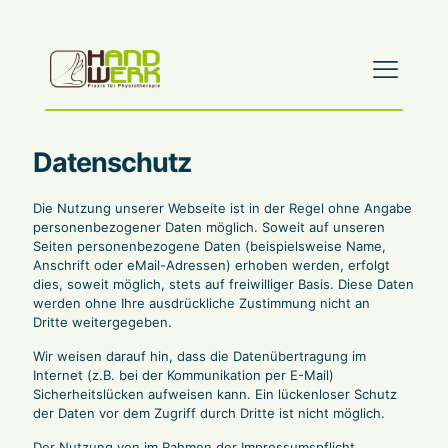
Datenschutz
Die Nutzung unserer Webseite ist in der Regel ohne Angabe
personenbezogener Daten möglich. Soweit auf unseren
Seiten personenbezogene Daten (beispielsweise Name,
Anschrift oder eMail-Adressen) erhoben werden, erfolgt
dies, soweit möglich, stets auf freiwilliger Basis. Diese Daten
werden ohne Ihre ausdrückliche Zustimmung nicht an
Dritte weitergegeben.
Wir weisen darauf hin, dass die Datenübertragung im
Internet (z.B. bei der Kommunikation per E-Mail)
Sicherheitslücken aufweisen kann. Ein lückenloser Schutz
der Daten vor dem Zugriff durch Dritte ist nicht möglich.
Der Nutzung von im Rahmen der Impressumspflicht