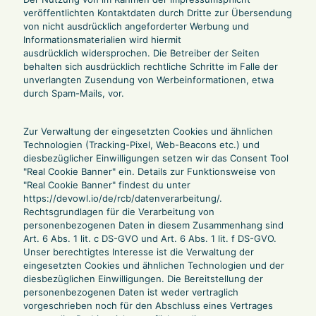
veröffentlichten Kontaktdaten durch Dritte zur Übersendung
von nicht ausdrücklich angeforderter Werbung und
Informationsmaterialien wird hiermit
ausdrücklich widersprochen. Die Betreiber der Seiten
behalten sich ausdrücklich rechtliche Schritte im Falle der
unverlangten Zusendung von Werbeinformationen, etwa
durch Spam-Mails, vor.
Zur Verwaltung der eingesetzten Cookies und ähnlichen
Technologien (Tracking-Pixel, Web-Beacons etc.) und
diesbezüglicher Einwilligungen setzen wir das Consent Tool
"Real Cookie Banner" ein. Details zur Funktionsweise von
"Real Cookie Banner" findest du unter
https://devowl.io/de/rcb/datenverarbeitung/
.
Rechtsgrundlagen für die Verarbeitung von
personenbezogenen Daten in diesem Zusammenhang sind
Art. 6 Abs. 1 lit. c DS-GVO und Art. 6 Abs. 1 lit. f DS-GVO.
Unser berechtigtes Interesse ist die Verwaltung der
eingesetzten Cookies und ähnlichen Technologien und der
diesbezüglichen Einwilligungen. Die Bereitstellung der
personenbezogenen Daten ist weder vertraglich
vorgeschrieben noch für den Abschluss eines Vertrages